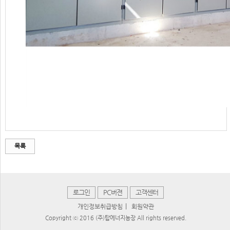
목록
로그인
PC버젼
고객센터
|
개인정보취급방침
회원약관
Copyright ⓒ 2016 (주)탑에너지농장 All rights reserved.