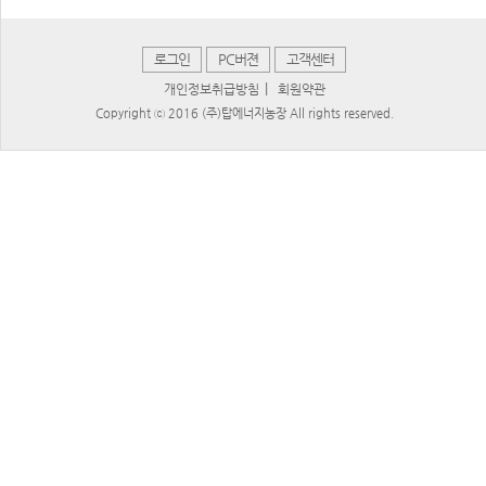
로그인
PC버젼
고객센터
|
개인정보취급방침
회원약관
Copyright ⓒ 2016 (주)탑에너지농장 All rights reserved.